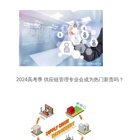
2024高考季 供应链管理专业会成为热门新贵吗？
服务特性凸显其潜力