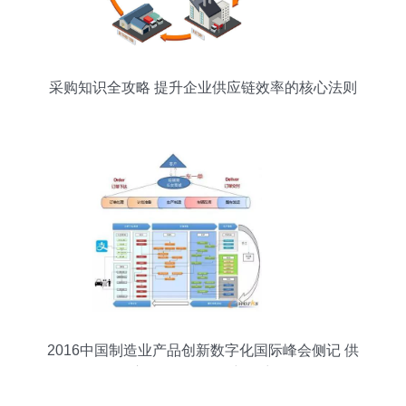
采购知识全攻略 提升企业供应链效率的核心法则
2016中国制造业产品创新数字化国际峰会侧记 供
应链管理服务的新篇章