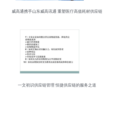
威高通携手山东威高讯通 重塑医疗高值耗材供应链
管理新标杆
一文初识供应链管理 恒捷供应链的服务之道