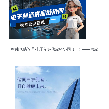
智能仓储管理-电子制造供应链协同（一）——供应
链管理服务