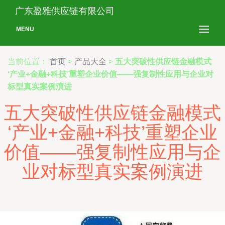
广东盈雅供应链有限公司
MENU
当前位置：
首页
>
产品大全
>
五大突破性供应链金融模式
‘产业+金融+科技’重塑企业价值——强复制性应用与企业对
标型真实案例演进
五大突破性供应链金融模式
‘产业+金融+科技’重塑企业
价值——强复制性应用与企
业对标型真实案例演进