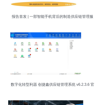
报告首发 | 一部智能手机背后的制造供应链管理服
务
数字化转型利器 创捷鑫供应链管理系统 v6.2.3.6 官
方版深度评测