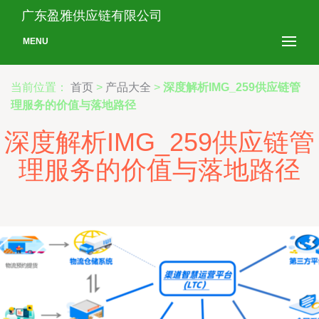
广东盈雅供应链有限公司
MENU
当前位置：
首页
>
产品大全
>
深度解析IMG_259供应链管
理服务的价值与落地路径
深度解析IMG_259供应链管
理服务的价值与落地路径