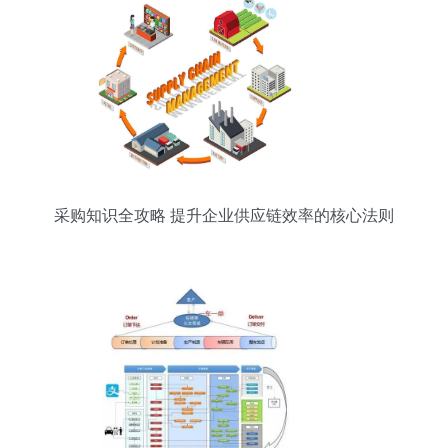
采购知识全攻略 提升企业供应链效率的核心法则