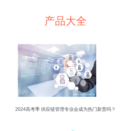
产品大全
2024高考季 供应链管理专业会成为热门新贵吗？
服务特性凸显其潜力