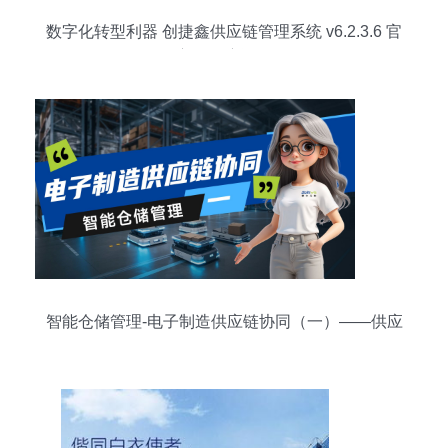
数字化转型利器 创捷鑫供应链管理系统 v6.2.3.6 官
方版深度评测
智能仓储管理-电子制造供应链协同（一）——供应
链管理服务