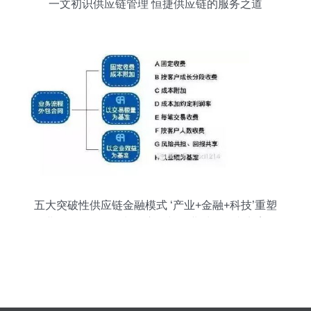
一文初识供应链管理 恒捷供应链的服务之道
五大突破性供应链金融模式 ‘产业+金融+科技’重塑
企业价值——强复制性应用与企业对标型真实案例
演进