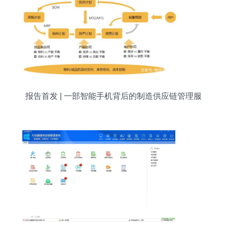
报告首发 | 一部智能手机背后的制造供应链管理服
务