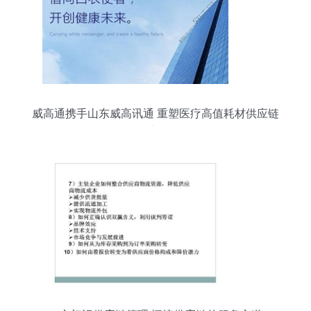
威高通携手山东威高讯通 重塑医疗高值耗材供应链
管理新标杆